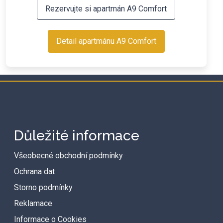
Rezervujte si apartmán A9 Comfort
Detail apartmánu A9 Comfort
Důležité informace
Všeobecné obchodní podmínky
Ochrana dat
Storno podmínky
Reklamace
Informace o Cookies